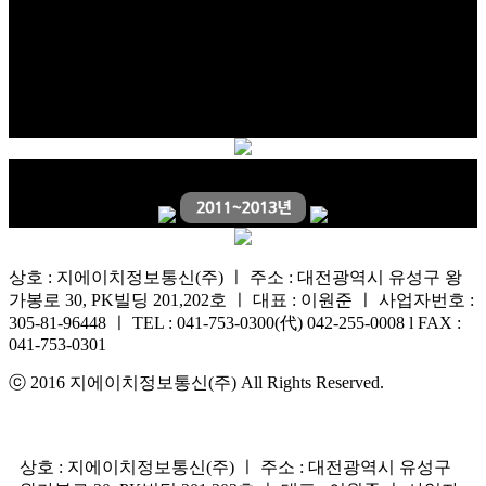
상호 : 지에이치정보통신(주) ㅣ 주소 : 대전광역시 유성구 왕
가봉로 30, PK빌딩 201,202호 ㅣ 대표 : 이원준 ㅣ 사업자번호 :
305-81-96448 ㅣ TEL : 041-753-0300(代) 042-255-0008 l FAX :
041-753-0301
ⓒ 2016 지에이치정보통신(주) All Rights Reserved.
상호 : 지에이치정보통신(주) ㅣ 주소 : 대전광역시 유성구