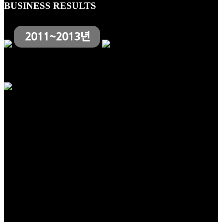
BUSINESS RESULTS